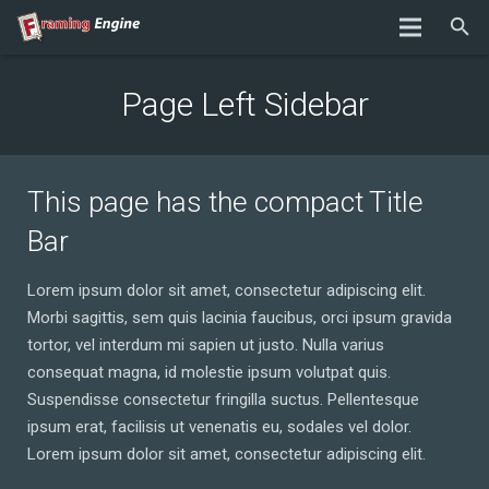
Page Left Sidebar
This page has the compact Title
Bar
Lorem ipsum dolor sit amet, consectetur adipiscing elit.
Morbi sagittis, sem quis lacinia faucibus, orci ipsum gravida
tortor, vel interdum mi sapien ut justo. Nulla varius
consequat magna, id molestie ipsum volutpat quis.
Suspendisse consectetur fringilla suctus. Pellentesque
ipsum erat, facilisis ut venenatis eu, sodales vel dolor.
Lorem ipsum dolor sit amet, consectetur adipiscing elit.