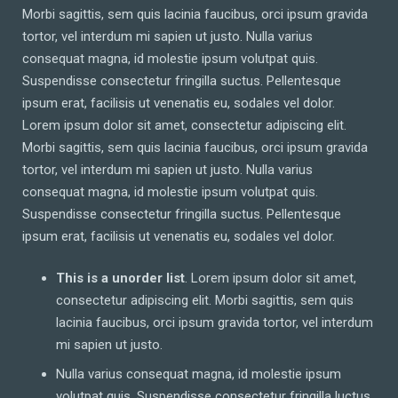
Morbi sagittis, sem quis lacinia faucibus, orci ipsum gravida
tortor, vel interdum mi sapien ut justo. Nulla varius
consequat magna, id molestie ipsum volutpat quis.
Suspendisse consectetur fringilla suctus. Pellentesque
ipsum erat, facilisis ut venenatis eu, sodales vel dolor.
Lorem ipsum dolor sit amet, consectetur adipiscing elit.
Morbi sagittis, sem quis lacinia faucibus, orci ipsum gravida
tortor, vel interdum mi sapien ut justo. Nulla varius
consequat magna, id molestie ipsum volutpat quis.
Suspendisse consectetur fringilla suctus. Pellentesque
ipsum erat, facilisis ut venenatis eu, sodales vel dolor.
This is a unorder list
. Lorem ipsum dolor sit amet,
consectetur adipiscing elit. Morbi sagittis, sem quis
lacinia faucibus, orci ipsum gravida tortor, vel interdum
mi sapien ut justo.
Nulla varius consequat magna, id molestie ipsum
volutpat quis. Suspendisse consectetur fringilla luctus.