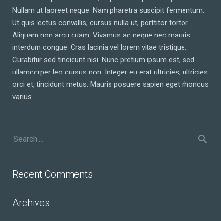
Nullam ut laoreet neque. Nam pharetra suscipit fermentum.
Ut quis lectus convallis, cursus nulla ut, porttitor tortor.
Aliquam non arcu quam. Vivamus ac neque nec mauris
interdum congue. Cras lacinia vel lorem vitae tristique.
Curabitur sed tincidunt nisi. Nunc pretium ipsum est, sed
ullamcorper leo cursus non. Integer eu erat ultricies, ultricies
orci et, tincidunt metus. Mauris posuere sapien eget rhoncus
varius.
Recent Comments
Archives